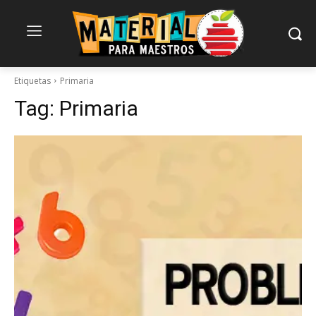
Etiquetas
Primaria
Tag:
Primaria