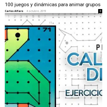
100 juegos y dinámicas para animar grupos
Carlos Alfaro
-
4 octubre, 2019
0