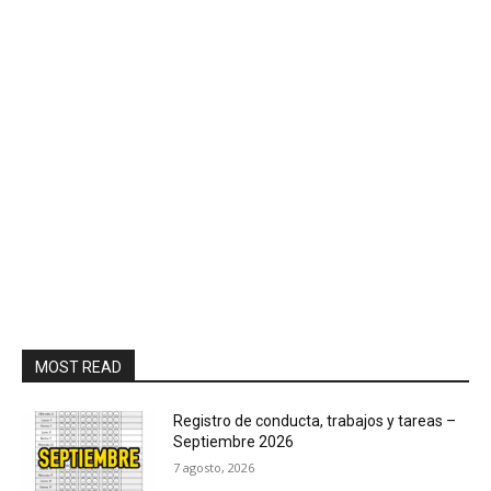
MOST READ
Registro de conducta, trabajos y tareas –
Septiembre 2026
7 agosto, 2026