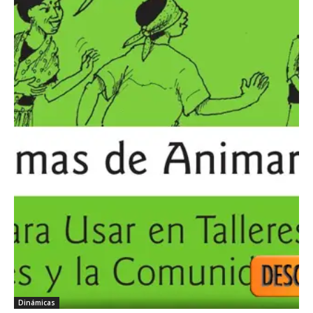
Dinámicas