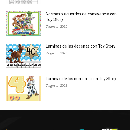
Normas y acuerdos de convivencia con
Toy Story
7 agosto, 2026
Laminas de las decenas con Toy Story
7 agosto, 2026
Laminas de los números con Toy Story
7 agosto, 2026