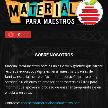
9
SOBRE NOSOTROS
MaterialParaMaestros.com es un sitio web gratuito que ofrece
recursos educativos digitales para maestros y padres de
familia, especialmente enfocado en educación preescolar y
primaria. Su objetivo es proporcionar materiales listos para
imprimir que apoyen el proceso de enseñanza-aprendizaje en
el aula o en casa.
Contacto:
contacto@materialparamaestros.com