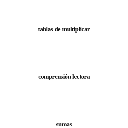
tablas de multiplicar
comprensión lectora
sumas