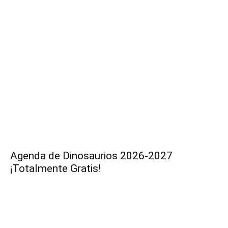
Agenda de Dinosaurios 2026-2027
¡Totalmente Gratis!