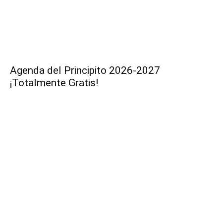
Agenda del Principito 2026-2027
¡Totalmente Gratis!