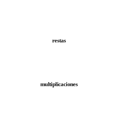
restas
multiplicaciones