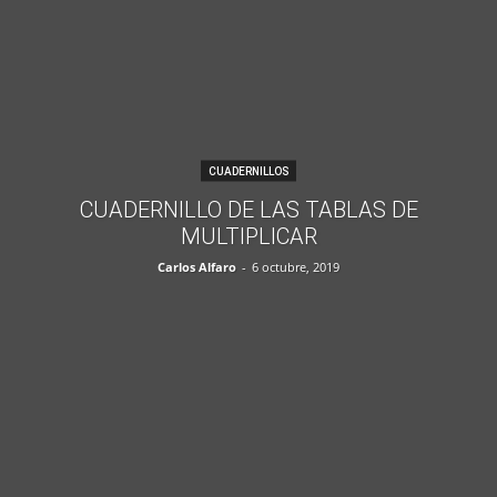
CUADERNILLOS
CUADERNILLO DE LAS TABLAS DE
MULTIPLICAR
Carlos Alfaro
-
6 octubre, 2019