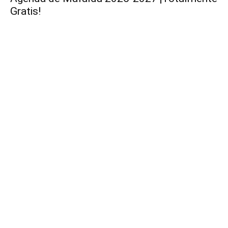
Gratis!