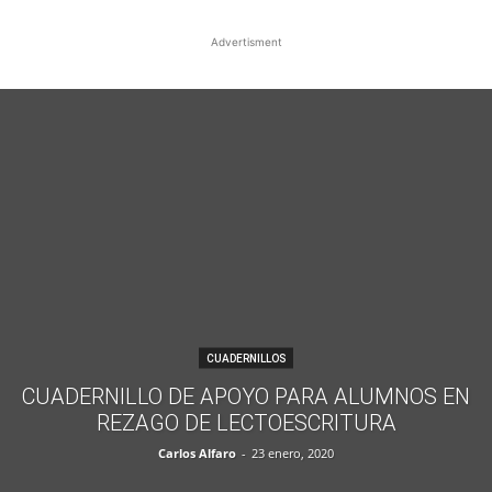
Advertisment
CUADERNILLOS
CUADERNILLO DE APOYO PARA ALUMNOS EN
REZAGO DE LECTOESCRITURA
Carlos Alfaro
-
23 enero, 2020