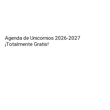
Agenda de Unicornios 2026-2027
¡Totalmente Gratis!