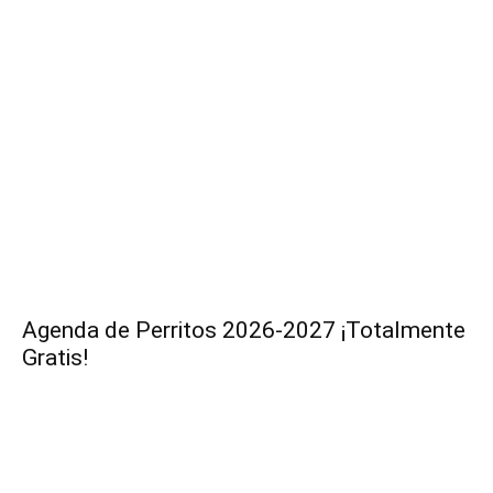
Agenda de Perritos 2026-2027 ¡Totalmente
Gratis!