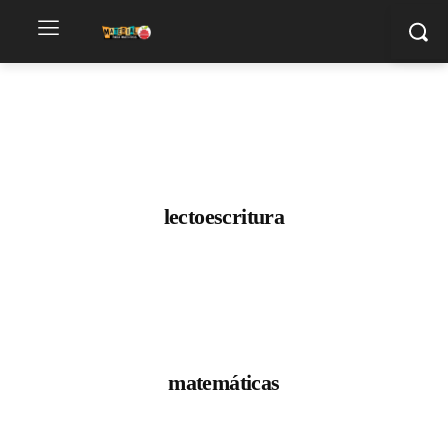
lectoescritura
matemáticas