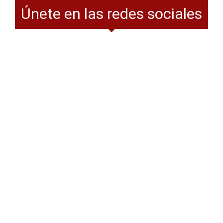
Únete en las redes sociales