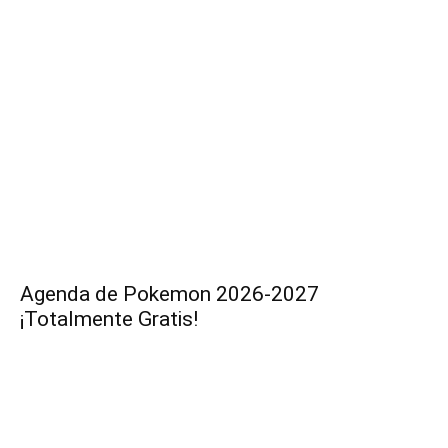
Agenda de Pokemon 2026-2027
¡Totalmente Gratis!