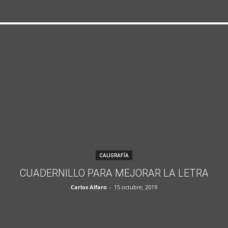
CALIGRAFÍA
CUADERNILLO PARA MEJORAR LA LETRA
Carlos Alfaro
-
15 octubre, 2019