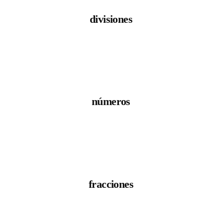
divisiones
números
fracciones