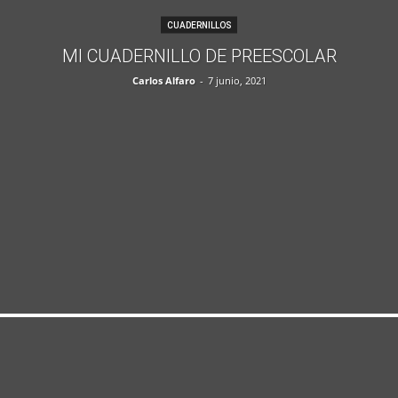
CUADERNILLOS
MI CUADERNILLO DE PREESCOLAR
Carlos Alfaro
-
7 junio, 2021