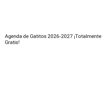
Agenda de Gatitos 2026-2027 ¡Totalmente
Gratis!