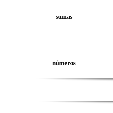
sumas
números