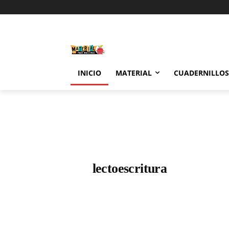
INICIO
MATERIAL
CUADERNILLOS
lectoescritura