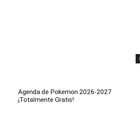
Agenda de Pokemon 2026-2027
¡Totalmente Gratis!