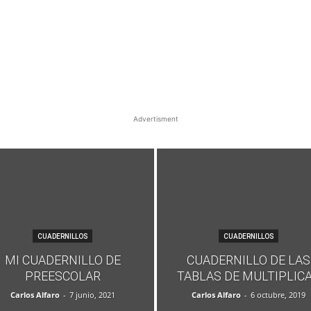
Advertisment
CUADERNILLOS
CUADERNILLOS
MI CUADERNILLO DE
CUADERNILLO DE LAS
PREESCOLAR
TABLAS DE MULTIPLIC
Carlos Alfaro
-
7 junio, 2021
Carlos Alfaro
-
6 octubre, 2019