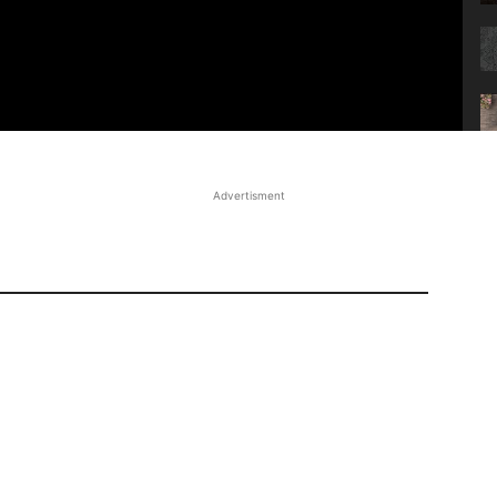
Advertisment