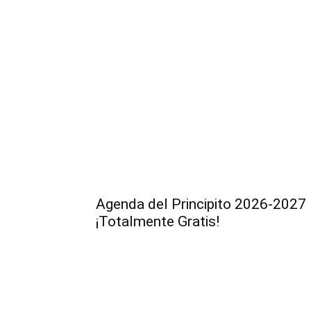
Agenda del Principito 2026-2027
¡Totalmente Gratis!