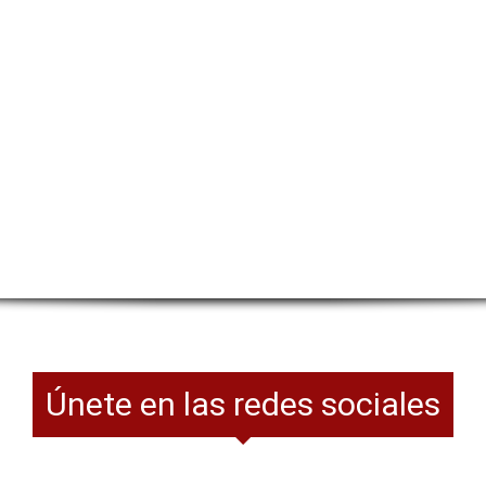
Únete en las redes sociales