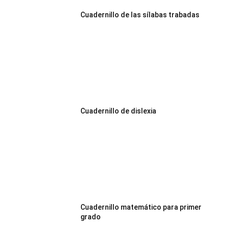
Cuadernillo de las sílabas trabadas
Cuadernillo de dislexia
Cuadernillo matemático para primer
grado