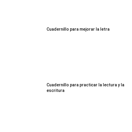
Cuadernillo para mejorar la letra
Cuadernillo para practicar la lectura y la
escritura