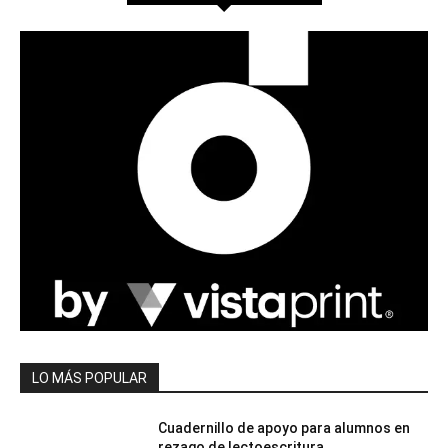
LO MÁS POPULAR
Cuadernillo de apoyo para alumnos en
rezago de lectoescritura