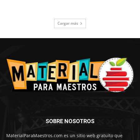
Cargar más
SOBRE NOSOTROS
MaterialParaMaestros.com es un sitio web gratuito que