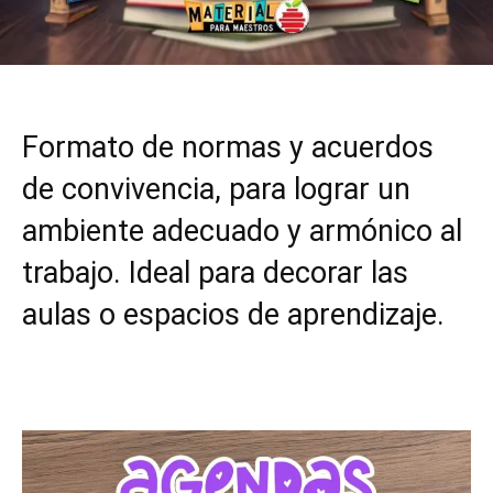
Formato de normas y acuerdos
de convivencia, para lograr un
ambiente adecuado y armónico al
trabajo. Ideal para decorar las
aulas o espacios de aprendizaje.