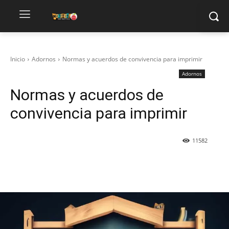
Inicio
Adornos
Normas y acuerdos de convivencia para imprimir
Adornos
Normas y acuerdos de
convivencia para imprimir
11582