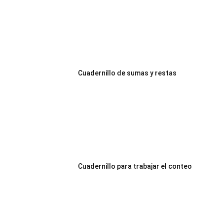
Cuadernillo de sumas y restas
Cuadernillo para trabajar el conteo