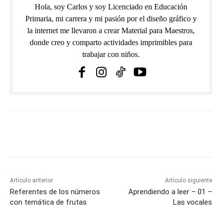
Hola, soy Carlos y soy Licenciado en Educación
Primaria, mi carrera y mi pasión por el diseño gráfico y
la internet me llevaron a crear Material para Maestros,
donde creo y comparto actividades imprimibles para
trabajar con niños.
Artículo anterior
Artículo siguiente
Referentes de los números
Aprendiendo a leer – 01 –
con temática de frutas
Las vocales