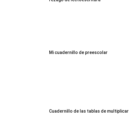
Mi cuadernillo de preescolar
Cuadernillo de las tablas de multiplicar