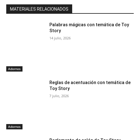
MATERIALES RELACIONADOS
Palabras mágicas con temática de Toy
Story
14 julio, 2026
Adornos
Reglas de acentuación con temática de
Toy Story
7 julio, 2026
Adornos