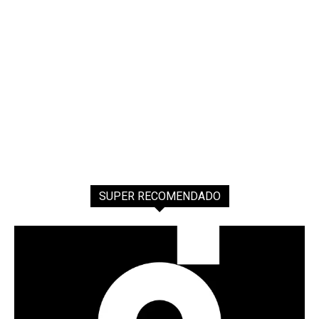
Messenger
Telegram
SUPER RECOMENDADO