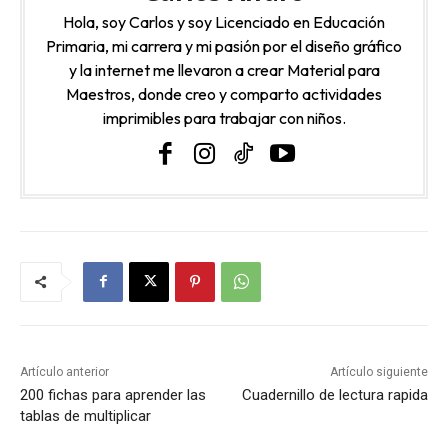
Hola, soy Carlos y soy Licenciado en Educación
Primaria, mi carrera y mi pasión por el diseño gráfico
y la internet me llevaron a crear Material para
Maestros, donde creo y comparto actividades
imprimibles para trabajar con niños.
Artículo anterior
Artículo siguiente
200 fichas para aprender las
Cuadernillo de lectura rapida
tablas de multiplicar