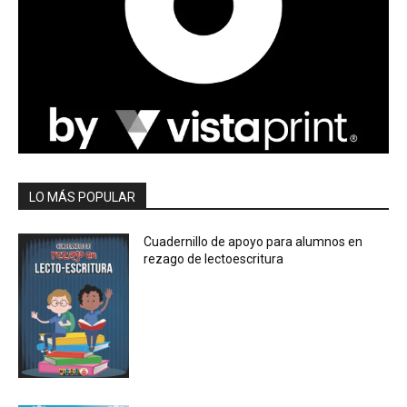
LO MÁS POPULAR
Cuadernillo de apoyo para alumnos en
rezago de lectoescritura