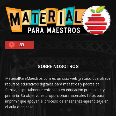
89
SOBRE NOSOTROS
MaterialParaMaestros.com es un sitio web gratuito que ofrece
recursos educativos digitales para maestros y padres de
familia, especialmente enfocado en educación preescolar y
primaria. Su objetivo es proporcionar materiales listos para
imprimir que apoyen el proceso de enseñanza-aprendizaje en
el aula o en casa.