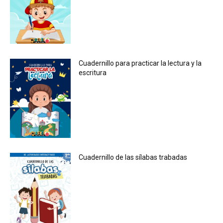
Cuadernillo para practicar la lectura y la
escritura
Cuadernillo de las sílabas trabadas