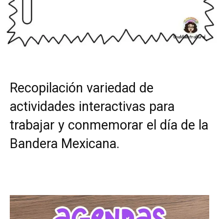
Recopilación variedad de
actividades interactivas para
trabajar y conmemorar el día de la
Bandera Mexicana.