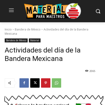
Inicio
Bandera de México
Actividades del día de la Bandera
Mexicana
Bandera de México
Material
Actividades del día de la
Bandera Mexicana
2065