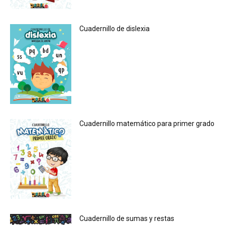
Cuadernillo de dislexia
Cuadernillo matemático para primer grado
Cuadernillo de sumas y restas