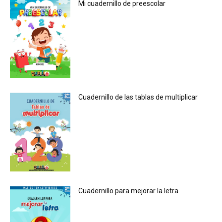
Mi cuadernillo de preescolar
Cuadernillo de las tablas de multiplicar
Cuadernillo para mejorar la letra