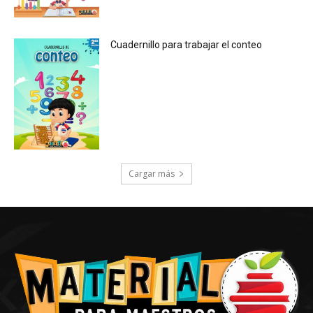
Cuadernillo para trabajar el conteo
Cargar más