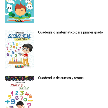
Cuadernillo matemático para primer grado
Cuadernillo de sumas y restas