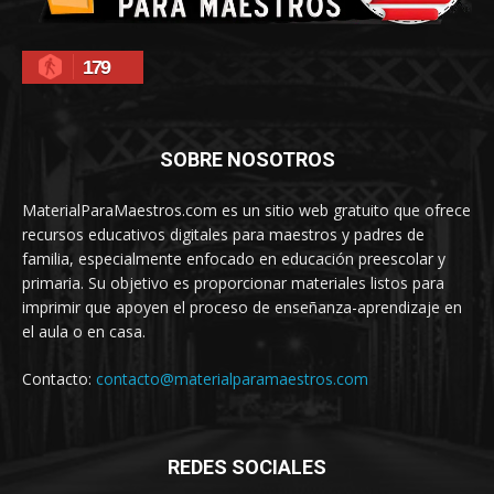
179
SOBRE NOSOTROS
MaterialParaMaestros.com es un sitio web gratuito que ofrece
recursos educativos digitales para maestros y padres de
familia, especialmente enfocado en educación preescolar y
primaria. Su objetivo es proporcionar materiales listos para
imprimir que apoyen el proceso de enseñanza-aprendizaje en
el aula o en casa.
Contacto:
contacto@materialparamaestros.com
REDES SOCIALES