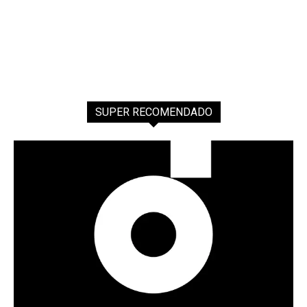
SUPER RECOMENDADO