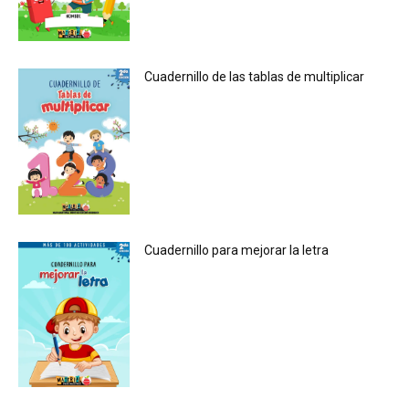
Cuadernillo de las tablas de multiplicar
Cuadernillo para mejorar la letra