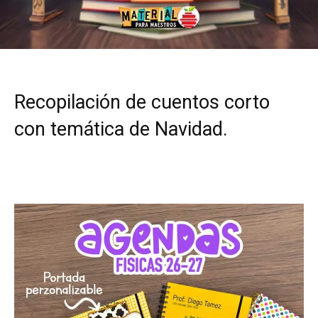
Recopilación de cuentos corto
con temática de Navidad.