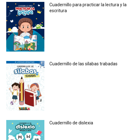
Cuadernillo para practicar la lectura y la
escritura
Cuadernillo de las sílabas trabadas
Cuadernillo de dislexia