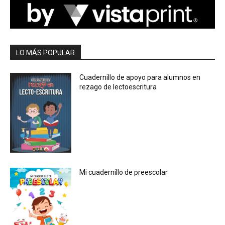
LO MÁS POPULAR
Cuadernillo de apoyo para alumnos en
rezago de lectoescritura
Mi cuadernillo de preescolar