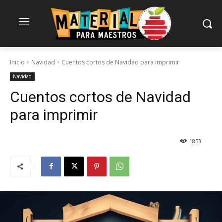
Inicio
Navidad
Cuentos cortos de Navidad para imprimir
Navidad
Cuentos cortos de Navidad
para imprimir
1853