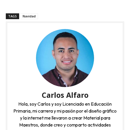
TAGS
Navidad
Carlos Alfaro
Hola, soy Carlos y soy Licenciado en Educación
Primaria, mi carrera y mi pasión por el diseño gráfico
y la internet me llevaron a crear Material para
Maestros, donde creo y comparto actividades