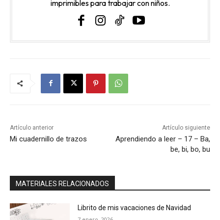
imprimibles para trabajar con niños.
Artículo anterior
Artículo siguiente
Mi cuadernillo de trazos
Aprendiendo a leer – 17 – Ba,
be, bi, bo, bu
MATERIALES RELACIONADOS
Librito de mis vacaciones de Navidad
7 enero, 2026