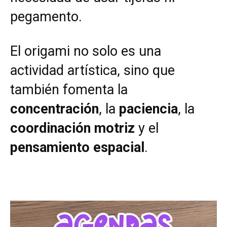
pegamento.
El origami no solo es una
actividad artística, sino que
también fomenta la
concentración
, la
paciencia
, la
coordinación motriz
y el
pensamiento espacial
.