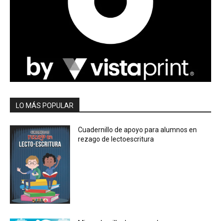
LO MÁS POPULAR
Cuadernillo de apoyo para alumnos en
rezago de lectoescritura