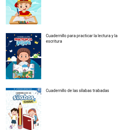
Cuadernillo para practicar la lectura y la
escritura
Cuadernillo de las sílabas trabadas