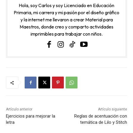
Hola, soy Carlos y soy Licenciado en Educación
Primaria, mi carrera y mi pasión por el diseño gráfico
y la internet me llevaron a crear Material para
Maestros, donde creo y comparto actividades
imprimibles para trabajar con niños.
Artículo anterior
Artículo siguiente
Ejercicios para mejorar la
Reglas de acentuación con
Material
letra
temática de Lilo y Stitch