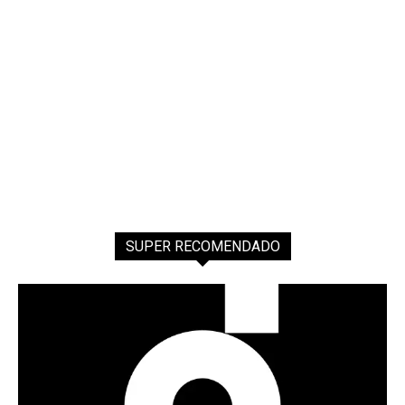
SUPER RECOMENDADO