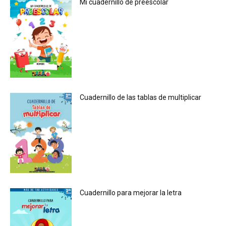
Mi cuadernillo de preescolar
Cuadernillo de las tablas de multiplicar
Cuadernillo para mejorar la letra