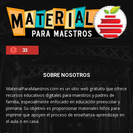
33
SOBRE NOSOTROS
MaterialParaMaestros.com es un sitio web gratuito que ofrece
recursos educativos digitales para maestros y padres de
familia, especialmente enfocado en educación preescolar y
primaria. Su objetivo es proporcionar materiales listos para
imprimir que apoyen el proceso de enseñanza-aprendizaje en
el aula o en casa.