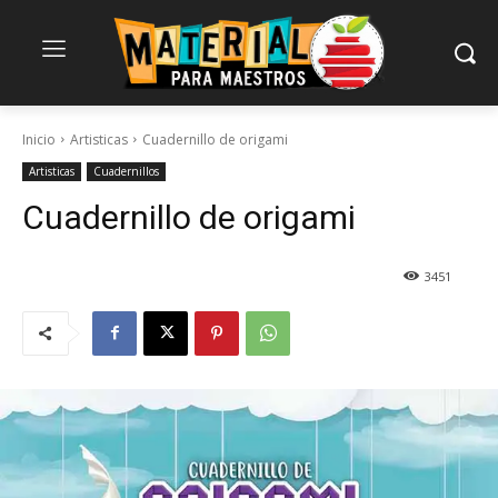
Inicio
Artisticas
Cuadernillo de origami
Artisticas
Cuadernillos
Cuadernillo de origami
3451