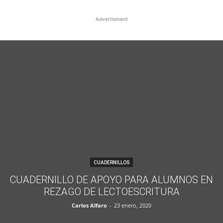
Advertisment
CUADERNILLOS
CUADERNILLO DE APOYO PARA ALUMNOS EN
REZAGO DE LECTOESCRITURA
Carlos Alfaro
-
23 enero, 2020