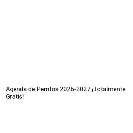
Agenda de Perritos 2026-2027 ¡Totalmente
Gratis!