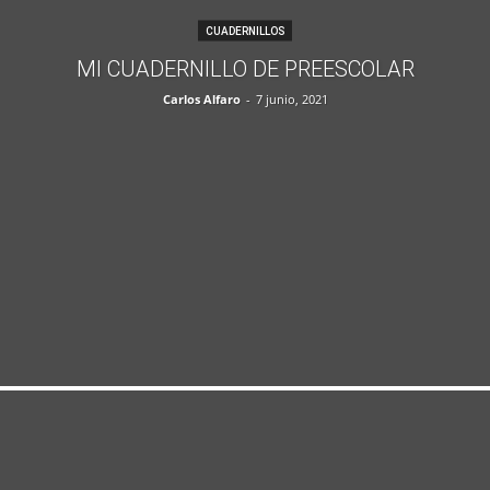
CUADERNILLOS
MI CUADERNILLO DE PREESCOLAR
Carlos Alfaro
-
7 junio, 2021