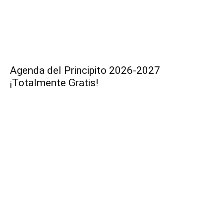
Agenda del Principito 2026-2027
¡Totalmente Gratis!