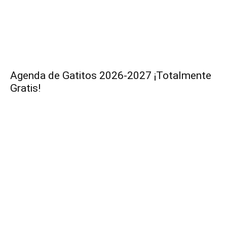
Agenda de Gatitos 2026-2027 ¡Totalmente
Gratis!