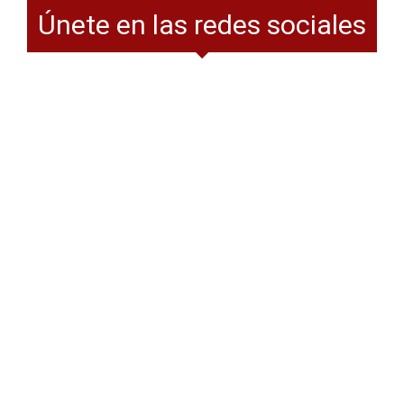
Únete en las redes sociales