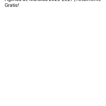
Gratis!