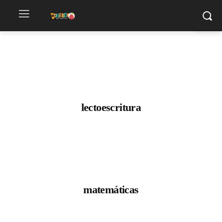
lectoescritura
matemáticas