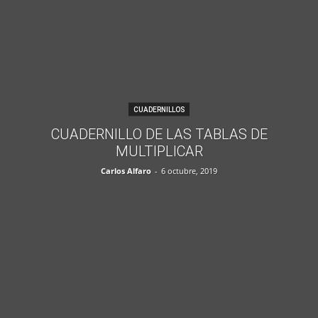
CUADERNILLOS
CUADERNILLO DE LAS TABLAS DE
MULTIPLICAR
Carlos Alfaro
-
6 octubre, 2019