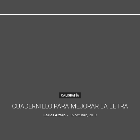
CALIGRAFÍA
CUADERNILLO PARA MEJORAR LA LETRA
Carlos Alfaro
-
15 octubre, 2019