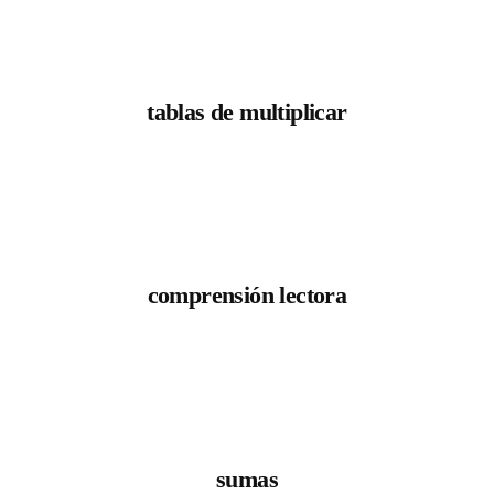
tablas de multiplicar
comprensión lectora
sumas