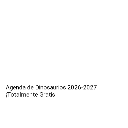
Agenda de Dinosaurios 2026-2027
¡Totalmente Gratis!