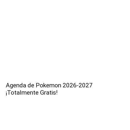
Agenda de Pokemon 2026-2027
¡Totalmente Gratis!