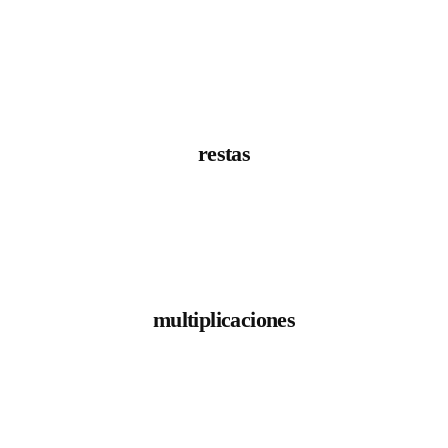
restas
multiplicaciones