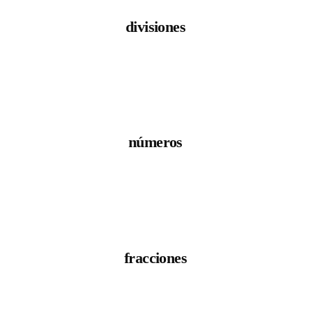
divisiones
números
fracciones