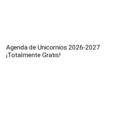
Agenda de Unicornios 2026-2027
¡Totalmente Gratis!