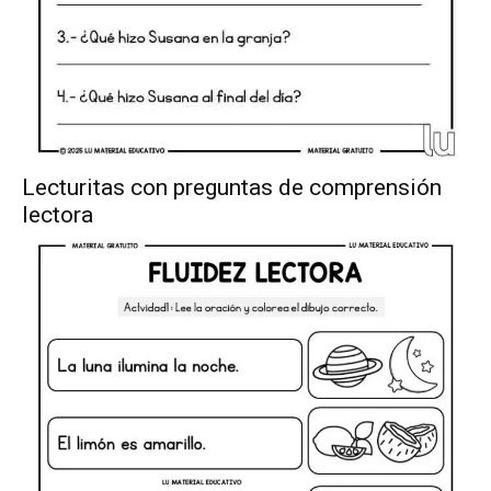
Lecturitas con preguntas de comprensión
lectora