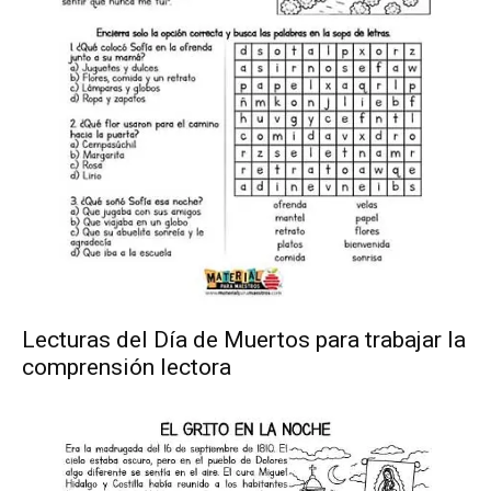
Lecturas del Día de Muertos para trabajar la
comprensión lectora