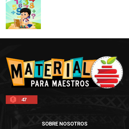
47
SOBRE NOSOTROS