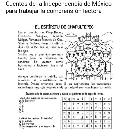
Cuentos de la Independencia de México
para trabajar la comprensión lectora