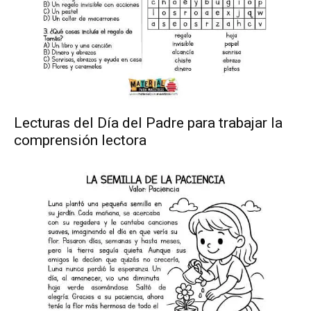
Lecturas del Día del Padre para trabajar la
comprensión lectora