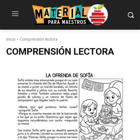
Inicio
Comprensión lectora
COMPRENSIÓN LECTORA