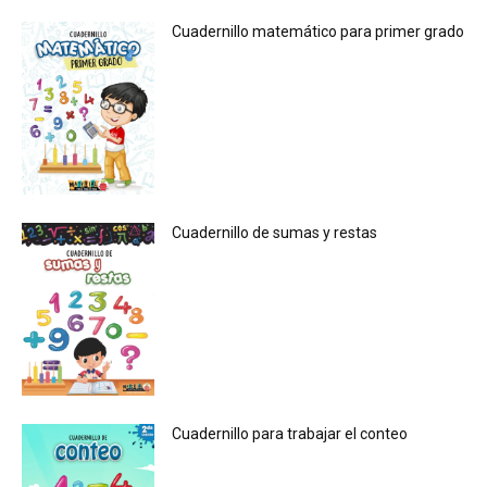
Cuadernillo matemático para primer grado
Cuadernillo de sumas y restas
Cuadernillo para trabajar el conteo