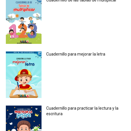
Cuadernillo para mejorar la letra
Cuadernillo para practicar la lectura y la
escritura