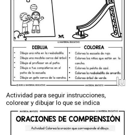
Actividad para seguir instrucciones,
colorear y dibujar lo que se indica