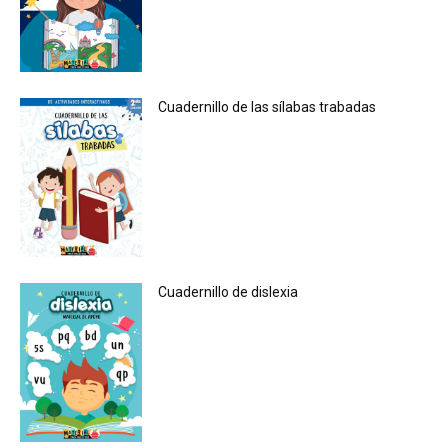
Cuadernillo de las sílabas trabadas
Cuadernillo de dislexia