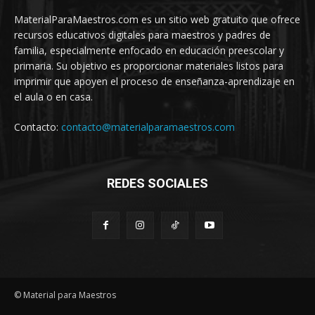
MaterialParaMaestros.com es un sitio web gratuito que ofrece
recursos educativos digitales para maestros y padres de
familia, especialmente enfocado en educación preescolar y
primaria. Su objetivo es proporcionar materiales listos para
imprimir que apoyen el proceso de enseñanza-aprendizaje en
el aula o en casa.
Contacto:
contacto@materialparamaestros.com
REDES SOCIALES
© Material para Maestros