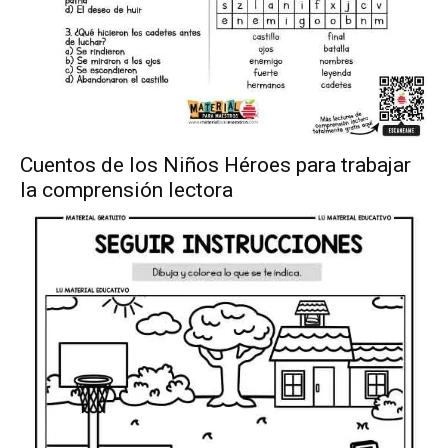
Cuentos de los Niños Héroes para trabajar
la comprensión lectora