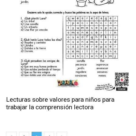
Lecturas sobre valores para niños para
trabajar la comprensión lectora