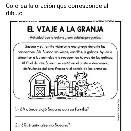
Colorea la oración que corresponde al
dibujo